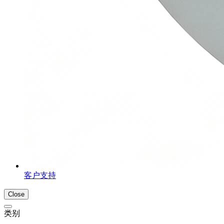
客户支持
Close
类别