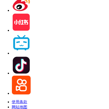
使用条款
网站地图