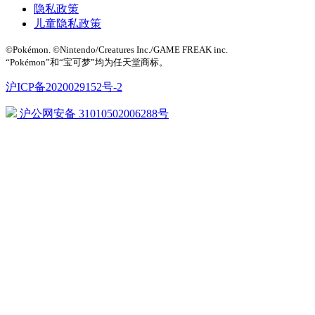
隐私政策
儿童隐私政策
©Pokémon. ©Nintendo/Creatures Inc./GAME FREAK inc.
“Pokémon”和“宝可梦”均为任天堂商标。
沪ICP备2020029152号-2
沪公网安备 31010502006288号