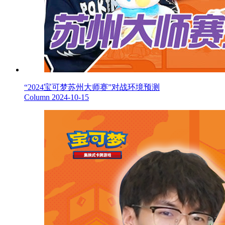
“2024宝可梦苏州大师赛”对战环境预测
Column
2024-10-15