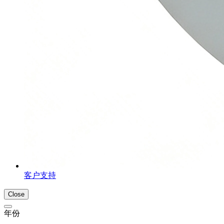
客户支持
Close
年份