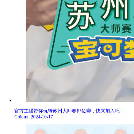
官方主播带你玩转苏州大师赛排位赛，快来加入吧！
Column
2024-10-17