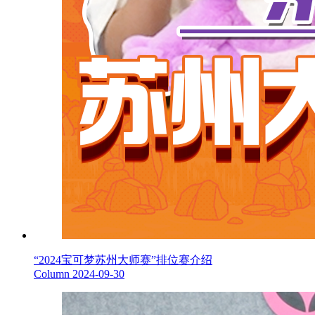
“2024宝可梦苏州大师赛”排位赛介绍
Column
2024-09-30