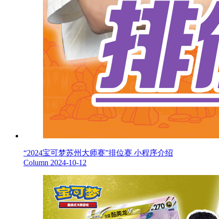
“2024宝可梦苏州大师赛”排位赛 小程序介绍
Column
2024-10-12