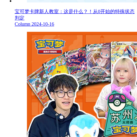
宝可梦卡牌新人教室：这是什么？！从0开始的特殊状态
判定
Column
2024-10-16