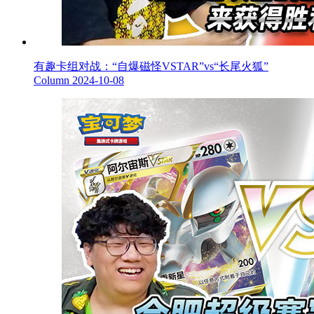
有趣卡组对战：“自爆磁怪VSTAR”vs“长尾火狐”
Column
2024-10-08