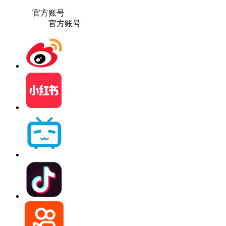
官方账号
官方账号