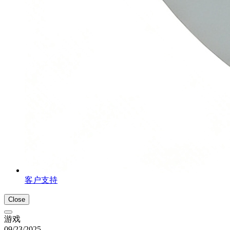
客户支持
Close
游戏
09/23/2025