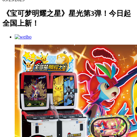
《宝可梦明耀之星》星光第3弹！今日起
全国上新！