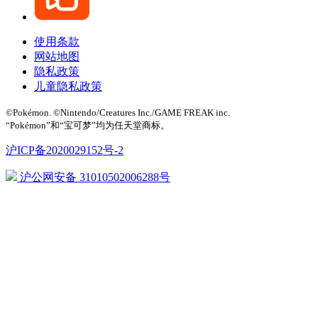
使用条款
网站地图
隐私政策
儿童隐私政策
©Pokémon. ©Nintendo/Creatures Inc./GAME FREAK inc.
“Pokémon”和“宝可梦”均为任天堂商标。
沪ICP备2020029152号-2
沪公网安备 31010502006288号