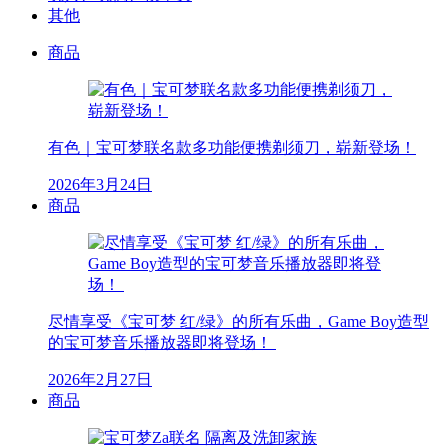
其他
商品
有色｜宝可梦联名款多功能便携剃须刀，崭新登场！
2026年3月24日
商品
尽情享受《宝可梦 红/绿》的所有乐曲，Game Boy造型
的宝可梦音乐播放器即将登场！
2026年2月27日
商品