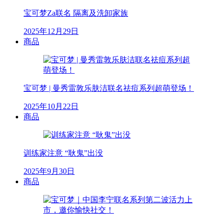
宝可梦Za联名 隔离及洗卸家族
2025年12月29日
商品
宝可梦 | 曼秀雷敦乐肤洁联名祛痘系列超萌登场！
2025年10月22日
商品
训练家注意 “耿鬼”出没
2025年9月30日
商品