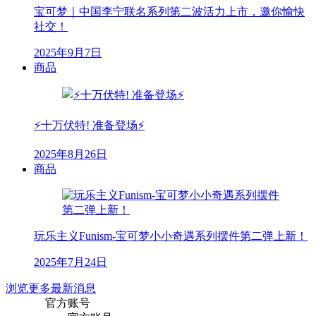
宝可梦｜中国李宁联名系列第二波活力上市，邀你愉快
社交！
2025年9月7日
商品
⚡十万伏特! 准备登场⚡
2025年8月26日
商品
玩乐主义Funism-宝可梦小小奇遇系列摆件第二弹上新！
2025年7月24日
浏览更多最新消息
官方账号