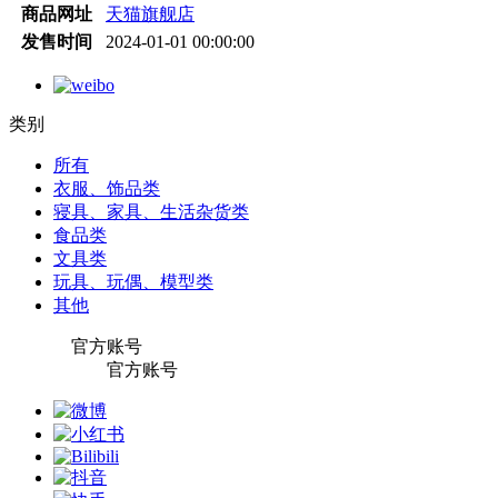
商品网址
天猫旗舰店
发售时间
2024-01-01 00:00:00
类别
所有
衣服、饰品类
寝具、家具、生活杂货类
食品类
文具类
玩具、玩偶、模型类
其他
官方账号
官方账号