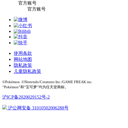
官方账号
官方账号
使用条款
网站地图
隐私政策
儿童隐私政策
©Pokémon. ©Nintendo/Creatures Inc./GAME FREAK inc.
“Pokémon”和“宝可梦”均为任天堂商标。
沪ICP备2020029152号-2
沪公网安备 31010502006288号