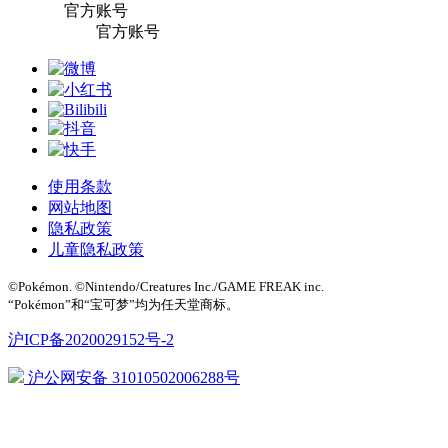
官方账号
官方账号
使用条款
网站地图
隐私政策
儿童隐私政策
©Pokémon. ©Nintendo/Creatures Inc./GAME FREAK inc.
“Pokémon”和“宝可梦”均为任天堂商标。
沪ICP备2020029152号-2
沪公网安备 31010502006288号