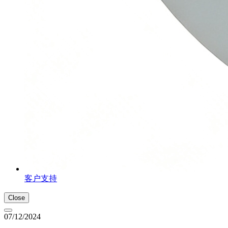
客户支持
Close
07/12/2024