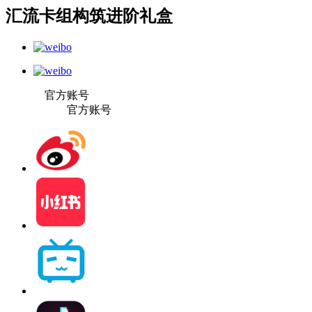
汇流卡组构筑进阶礼盒
官方账号
官方账号