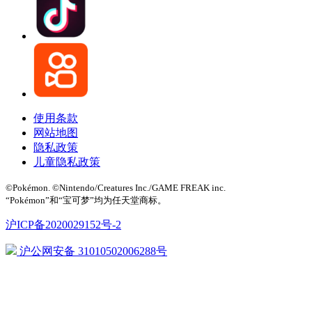
使用条款
网站地图
隐私政策
儿童隐私政策
©Pokémon. ©Nintendo/Creatures Inc./GAME FREAK inc.
“Pokémon”和“宝可梦”均为任天堂商标。
沪ICP备2020029152号-2
沪公网安备 31010502006288号