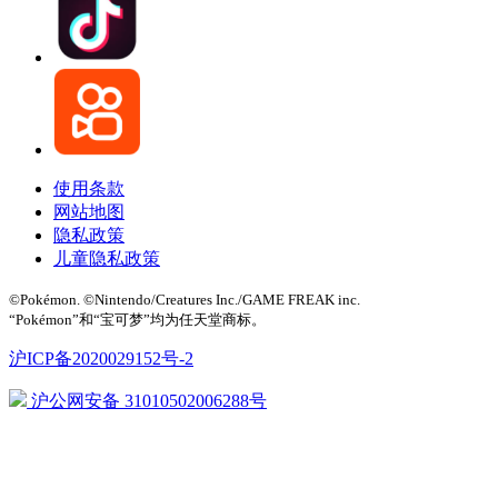
使用条款
网站地图
隐私政策
儿童隐私政策
©Pokémon. ©Nintendo/Creatures Inc./GAME FREAK inc.
“Pokémon”和“宝可梦”均为任天堂商标。
沪ICP备2020029152号-2
沪公网安备 31010502006288号