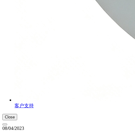
客户支持
Close
08/04/2023