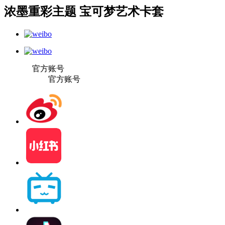
浓墨重彩主题 宝可梦艺术卡套
官方账号
官方账号