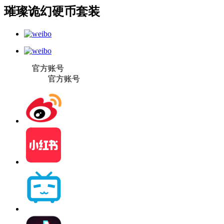
璀璨诡幻硬币套装
官方账号
官方账号