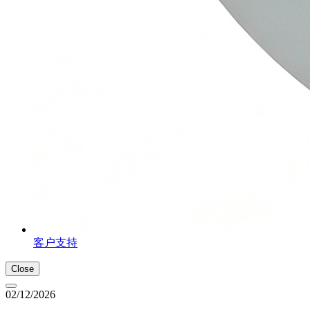
客户支持
Close
02/12/2026