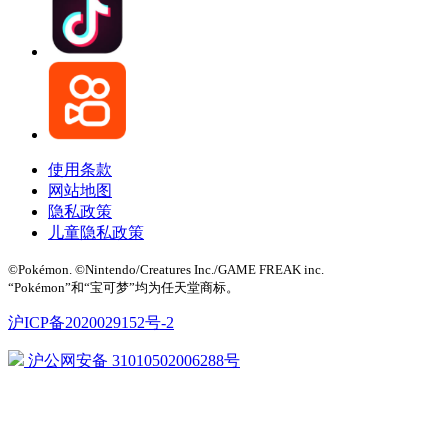
使用条款
网站地图
隐私政策
儿童隐私政策
©Pokémon. ©Nintendo/Creatures Inc./GAME FREAK inc.
“Pokémon”和“宝可梦”均为任天堂商标。
沪ICP备2020029152号-2
沪公网安备 31010502006288号