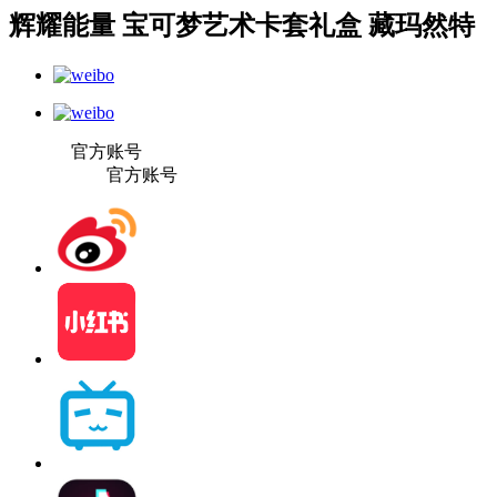
辉耀能量 宝可梦艺术卡套礼盒 藏玛然特
官方账号
官方账号