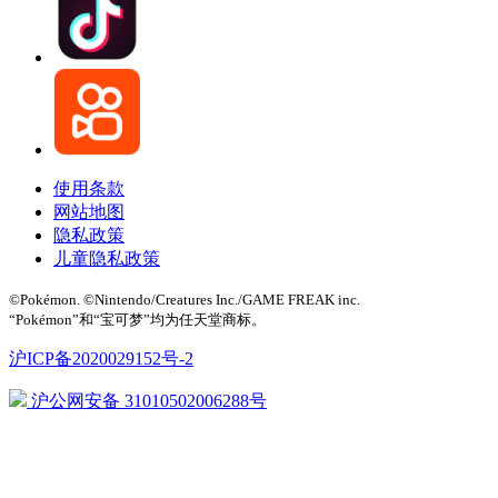
使用条款
网站地图
隐私政策
儿童隐私政策
©Pokémon. ©Nintendo/Creatures Inc./GAME FREAK inc.
“Pokémon”和“宝可梦”均为任天堂商标。
沪ICP备2020029152号-2
沪公网安备 31010502006288号