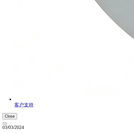
客户支持
Close
03/03/2024