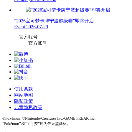
“2026宝可梦卡牌宁波超级赛”即将开启
Event
2026-07-29
官方账号
官方账号
使用条款
网站地图
隐私政策
儿童隐私政策
©Pokémon. ©Nintendo/Creatures Inc./GAME FREAK inc.
“Pokémon”和“宝可梦”均为任天堂商标。