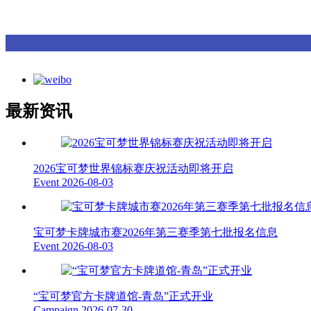
最新资讯
2026宝可梦世界锦标赛庆祝活动即将开启
Event
2026-08-03
宝可梦卡牌城市赛2026年第三赛季第七批报名信息
Event
2026-08-03
“宝可梦官方卡牌道馆-青岛”正式开业
Campaign
2026-07-30