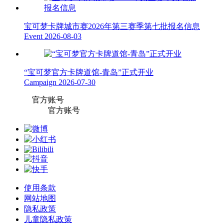
宝可梦卡牌城市赛2026年第三赛季第七批报名信息
Event
2026-08-03
“宝可梦官方卡牌道馆-青岛”正式开业
Campaign
2026-07-30
官方账号
官方账号
使用条款
网站地图
隐私政策
儿童隐私政策