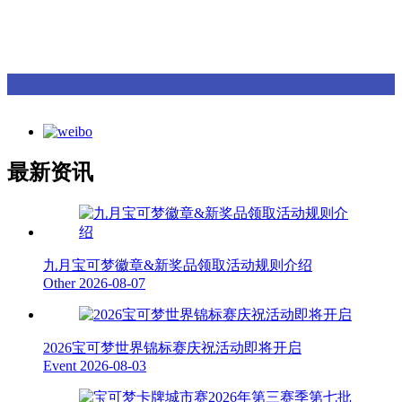
最新资讯
九月宝可梦徽章&新奖品领取活动规则介绍
Other
2026-08-07
2026宝可梦世界锦标赛庆祝活动即将开启
Event
2026-08-03