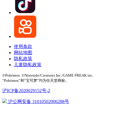
使用条款
网站地图
隐私政策
儿童隐私政策
©Pokémon. ©Nintendo/Creatures Inc./GAME FREAK inc.
“Pokémon”和“宝可梦”均为任天堂商标。
沪ICP备2020029152号-2
沪公网安备 31010502006288号