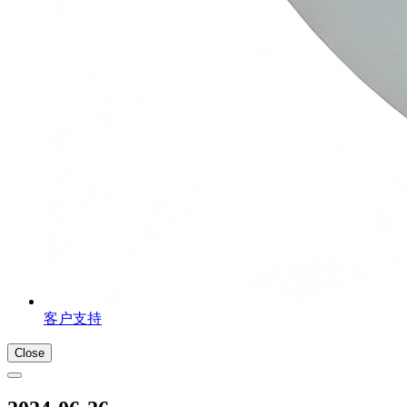
客户支持
Close