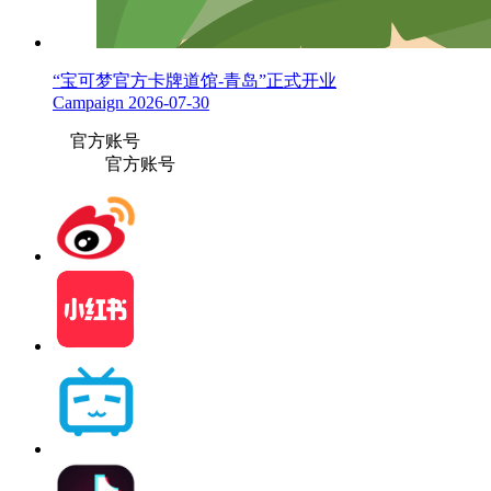
“宝可梦官方卡牌道馆-青岛”正式开业
Campaign
2026-07-30
官方账号
官方账号