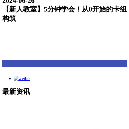
2024-06-26
【新人教室】5分钟学会！从0开始的卡组
构筑
最新资讯