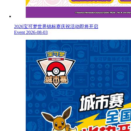
2026宝可梦世界锦标赛庆祝活动即将开启
Event
2026-08-03