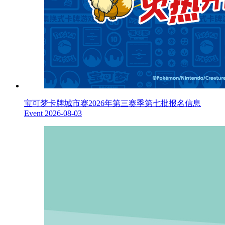
宝可梦卡牌城市赛2026年第三赛季第七批报名信息
Event
2026-08-03