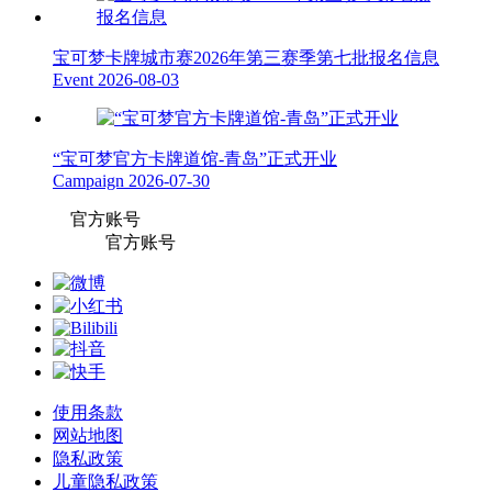
宝可梦卡牌城市赛2026年第三赛季第七批报名信息
Event
2026-08-03
“宝可梦官方卡牌道馆-青岛”正式开业
Campaign
2026-07-30
官方账号
官方账号
使用条款
网站地图
隐私政策
儿童隐私政策