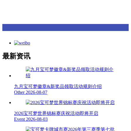
最新资讯
九月宝可梦徽章&新奖品领取活动规则介绍
Other
2026-08-07
2026宝可梦世界锦标赛庆祝活动即将开启
Event
2026-08-03