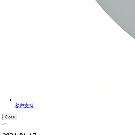
客户支持
Close