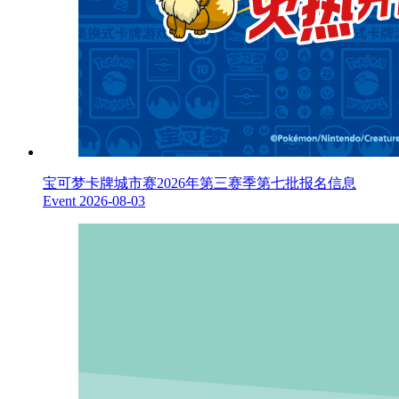
宝可梦卡牌城市赛2026年第三赛季第七批报名信息
Event
2026-08-03