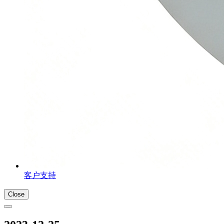
客户支持
Close