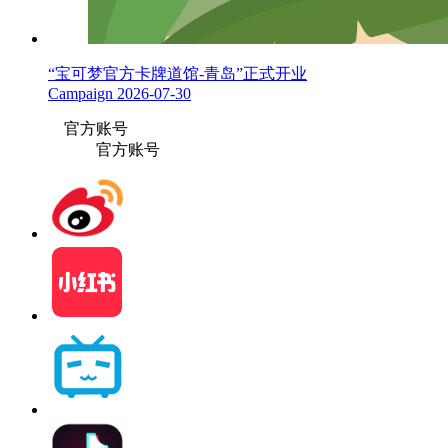
“宝可梦官方卡牌道馆-青岛”正式开业
Campaign
2026-07-30
官方账号
官方账号