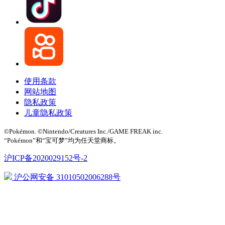
使用条款
网站地图
隐私政策
儿童隐私政策
©Pokémon. ©Nintendo/Creatures Inc./GAME FREAK inc.
“Pokémon”和“宝可梦”均为任天堂商标。
沪ICP备2020029152号-2
沪公网安备 31010502006288号