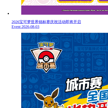
2026宝可梦世界锦标赛庆祝活动即将开启
Event
2026-08-03