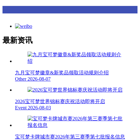
最新资讯
九月宝可梦徽章&新奖品领取活动规则介绍
Other
2026-08-07
2026宝可梦世界锦标赛庆祝活动即将开启
Event
2026-08-03
宝可梦卡牌城市赛2026年第三赛季第七批报名信息