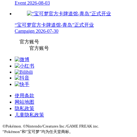
Event
2026-08-03
“宝可梦官方卡牌道馆-青岛”正式开业
Campaign
2026-07-30
官方账号
官方账号
使用条款
网站地图
隐私政策
儿童隐私政策
©Pokémon. ©Nintendo/Creatures Inc./GAME FREAK inc.
“Pokémon”和“宝可梦”均为任天堂商标。