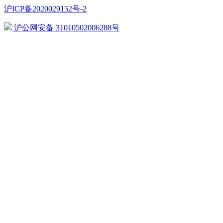
沪ICP备2020029152号-2
沪公网安备 31010502006288号