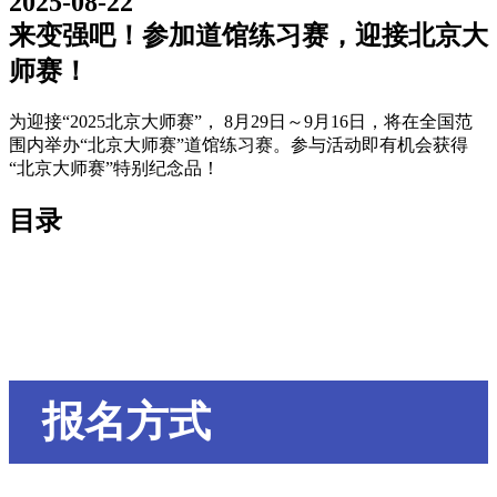
2025-08-22
来变强吧！参加道馆练习赛，迎接北京大
师赛！
为迎接“2025北京大师赛”， 8月29日～9月16日，将在全国范
围内举办“北京大师赛”道馆练习赛。参与活动即有机会获得
“北京大师赛”特别纪念品！
目录
报名方式