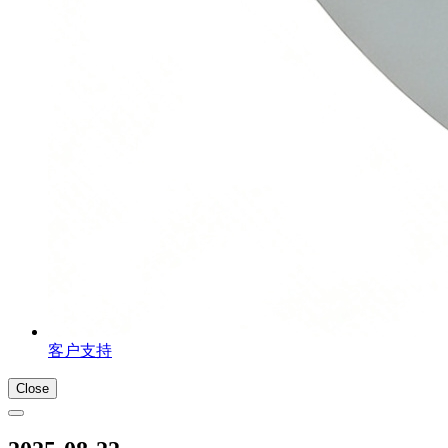
客户支持
Close