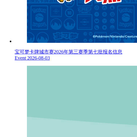
宝可梦卡牌城市赛2026年第三赛季第七批报名信息
Event
2026-08-03