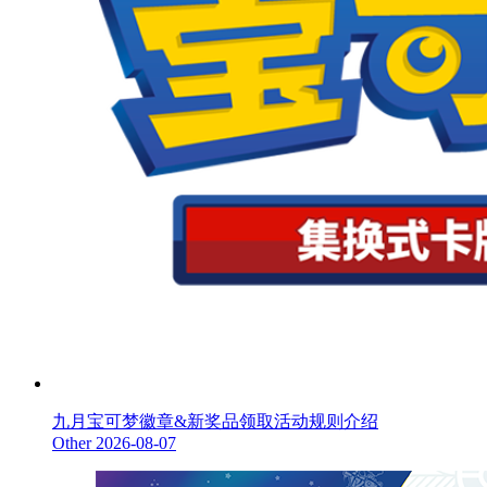
九月宝可梦徽章&新奖品领取活动规则介绍
Other
2026-08-07