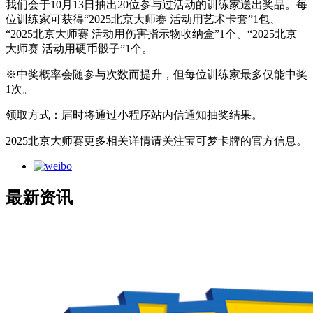
我们会于10月13日抽出20位参与过活动的训练家送出奖品。每
位训练家可获得“2025北京大师赛 活动用艺术卡套”1包、
“2025北京大师赛 活动用伤害指示物收纳盒”1个、“2025北京
大师赛 活动用硬币骰子”1个。
※中奖概率会随参与次数而提升，但每位训练家最多仅能中奖
1次。
领取方式：届时将通过小程序站内信通知抽奖结果。
2025北京大师赛更多相关详情请关注宝可梦卡牌的官方信息。
最新资讯