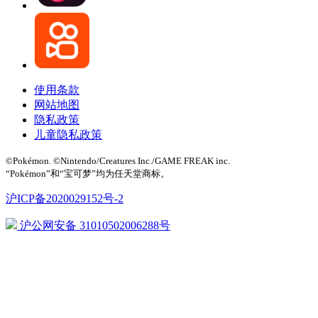
使用条款
网站地图
隐私政策
儿童隐私政策
©Pokémon. ©Nintendo/Creatures Inc./GAME FREAK inc.
“Pokémon”和“宝可梦”均为任天堂商标。
沪ICP备2020029152号-2
沪公网安备 31010502006288号