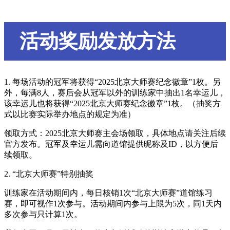
活动奖励发放方法
1. 每场活动的冠军将获得“2025北京大师赛纪念徽章”1枚。另
外，每满8人，赛后会从冠军以外的训练家中抽出1名幸运儿，
该幸运儿也将获得“2025北京大师赛纪念徽章”1枚。（抽奖方
式以比赛实际举办地点的规定为准）
领取方式：2025北京大师赛主会场领取，具体地点请关注后续
官方发布。冠军及幸运儿需向道馆提供昵称及ID，以方便后
续领取。
2. “北京大师赛”特别抽奖
训练家在活动期间内，每日核销1次“北京大师赛”道馆练习
赛，即可视作1次参与。活动期间内参与上限为5次，同1天内
多次参与只计算1次。