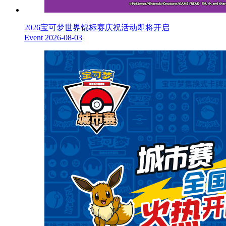
2026宝可梦世界锦标赛庆祝活动即将开启
Event
2026-08-03