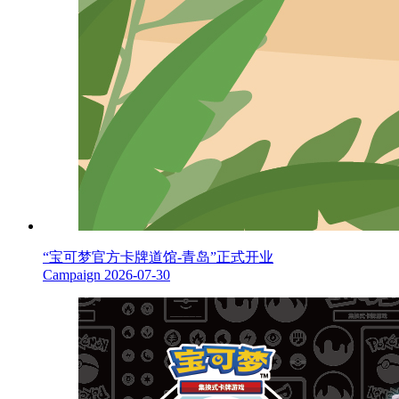
“宝可梦官方卡牌道馆-青岛”正式开业
Campaign
2026-07-30