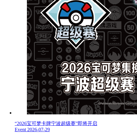
“2026宝可梦卡牌宁波超级赛”即将开启
Event
2026-07-29