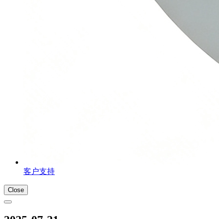
客户支持
Close