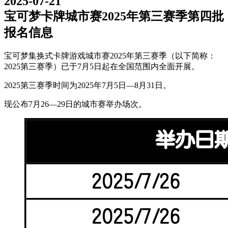
2025-07-21
宝可梦卡牌城市赛2025年第三赛季第四批
报名信息
宝可梦集换式卡牌游戏城市赛2025年第三赛季（以下简称：
2025第三赛季）已于7月5日起在全国范围内全面开展。
2025第三赛季时间为2025年7月5日—8月31日。
现公布7月26—29日的城市赛举办场次。