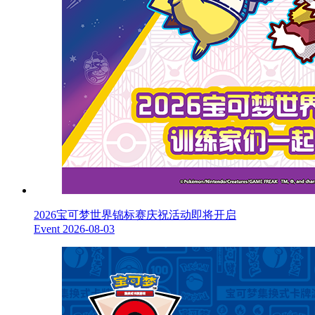
2026宝可梦世界锦标赛庆祝活动即将开启
Event
2026-08-03