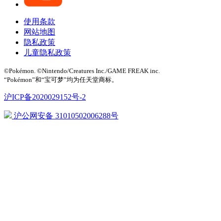
使用条款
网站地图
隐私政策
儿童隐私政策
©Pokémon. ©Nintendo/Creatures Inc./GAME FREAK inc.
“Pokémon”和“宝可梦”均为任天堂商标。
沪ICP备2020029152号-2
沪公网安备 31010502006288号