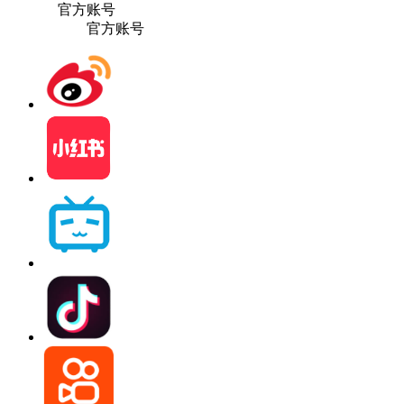
官方账号
官方账号