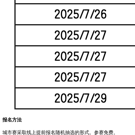
报名方法
城市赛采取线上提前报名随机抽选的形式。参赛免费。