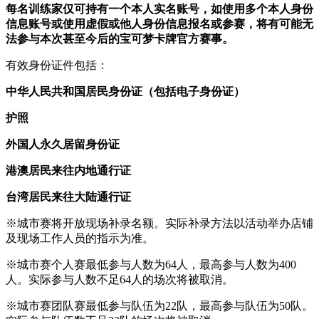
每名训练家仅可持有一个本人实名账号，如使用多个本人身份
信息账号或使用虚假或他人身份信息报名或参赛，将有可能无
法参与本次甚至今后的宝可梦卡牌官方赛事。
有效身份证件包括：
中华人民共和国居民身份证（包括电子身份证）
护照
外国人永久居留身份证
港澳居民来往内地通行证
台湾居民来往大陆通行证
※城市赛将开放现场补录名额。实际补录方法以活动举办店铺
及现场工作人员的指示为准。
※城市赛个人赛最低参与人数为64人，最高参与人数为400
人。实际参与人数不足64人的场次将被取消。
※城市赛团队赛最低参与队伍为22队，最高参与队伍为50队。