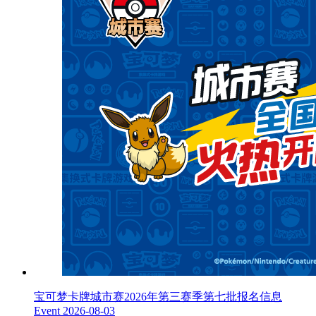
宝可梦卡牌城市赛2026年第三赛季第七批报名信息
Event
2026-08-03