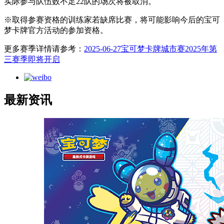
实际参与队伍数不足22队的场次将被取消。
※取得参赛资格的训练家若缺席比赛，将可能影响今后的宝可
梦卡牌官方活动的参加资格。
更多赛季详情请参考：
2025-06-27宝可梦卡牌城市赛2025年第
三赛季即将开启
最新资讯