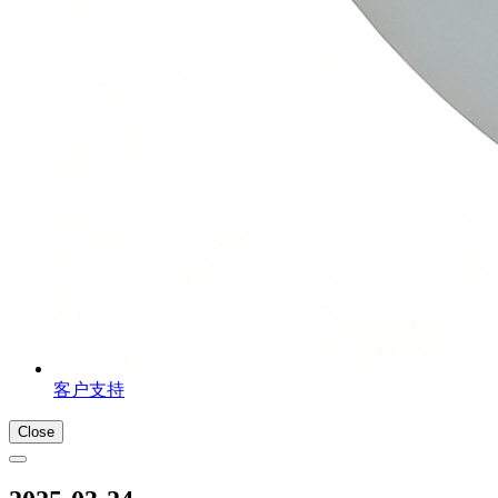
客户支持
Close