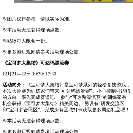
※图片仅作参考，请以实际为准。
※本活动无法获得现场点数。
※贴纸每人限领一份。
※更多游玩规则请参考活动现场公告。
《宝可梦大集结》可达鸭漂流赛
12月21—22日 10:30~17:30
活动简介：
《宝可梦大集结》是宝可梦系列的轻松竞技游戏，
本次大师赛为训练家们带来“可达鸭漂流赛”。小心控制可达鸭
的方向，率先完成赛道吧！ 参与“可达鸭漂流赛”的训练家有
机会获得《宝可梦大集结》精美周边。 另设有“研发交流区”
和“宝可梦合照区”。完成所有区域打卡获取更多周边礼品吧！
※本活动无法获得现场点数。
※更多游玩规则请参考活动现场公告。