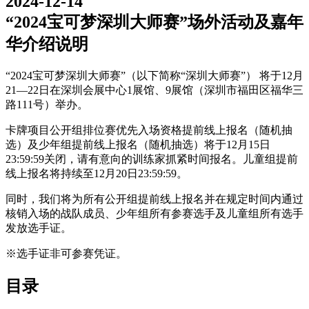
2024-12-14
“2024宝可梦深圳大师赛”场外活动及嘉年
华介绍说明
“2024宝可梦深圳大师赛”（以下简称“深圳大师赛”） 将于12月
21—22日在深圳会展中心1展馆、9展馆（深圳市福田区福华三
路111号）举办。
卡牌项目公开组排位赛优先入场资格提前线上报名（随机抽
选）及少年组提前线上报名（随机抽选）将于12月15日
23:59:59关闭，请有意向的训练家抓紧时间报名。儿童组提前
线上报名将持续至12月20日23:59:59。
同时，我们将为所有公开组提前线上报名并在规定时间内通过
核销入场的战队成员、少年组所有参赛选手及儿童组所有选手
发放选手证。
※选手证非可参赛凭证。
目录