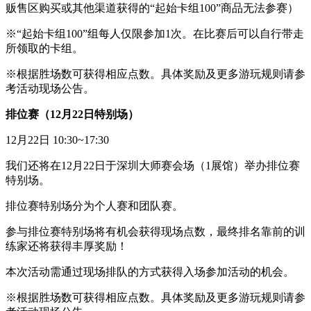
贩售区购买或其他渠道获得的“起始卡组100”商品无法参赛）
※“起始卡组100”组每人仅限参加1次。在比赛后可以自行带走
所领取的卡组。
※根据胜场数可获得相应点数。具体奖励及更多游玩规则请参
考活动现场公告。
排位赛（12月22日特别场）
12月22日 10:30~17:30
我们还将在12月22日于深圳大师赛会场（1展馆）举办排位赛
特别场。
排位赛特别场分为个人赛和团队赛。
参与排位赛特别场将有机会获得现场点数，最终排名靠前的训
练家还将获得丰厚奖励！
本次活动需通过现场排队的方式获得入场参加活动的机会。
※根据胜场数可获得相应点数。具体奖励及更多游玩规则请参