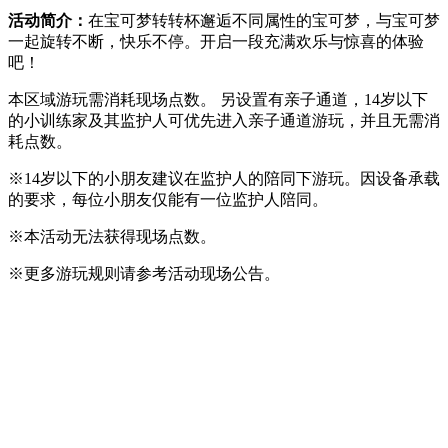
活动简介：
在宝可梦转转杯邂逅不同属性的宝可梦，与宝可梦
一起旋转不断，快乐不停。开启一段充满欢乐与惊喜的体验
吧！
本区域游玩需消耗现场点数。 另设置有亲子通道，14岁以下
的小训练家及其监护人可优先进入亲子通道游玩，并且无需消
耗点数。
※14岁以下的小朋友建议在监护人的陪同下游玩。因设备承载
的要求，每位小朋友仅能有一位监护人陪同。
※本活动无法获得现场点数。
※更多游玩规则请参考活动现场公告。