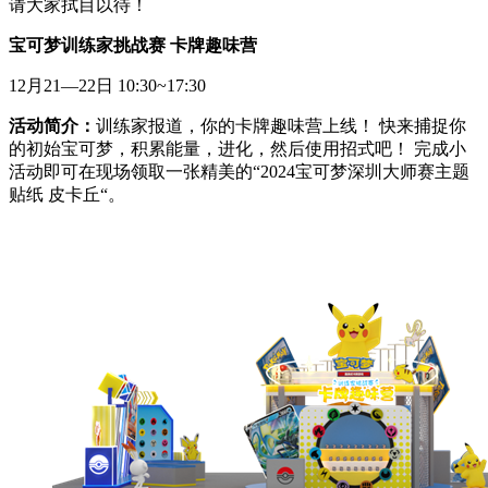
请大家拭目以待！
宝可梦训练家挑战赛 卡牌趣味营
12月21—22日 10:30~17:30
活动简介：
训练家报道，你的卡牌趣味营上线！ 快来捕捉你
的初始宝可梦，积累能量，进化，然后使用招式吧！ 完成小
活动即可在现场领取一张精美的“2024宝可梦深圳大师赛主题
贴纸 皮卡丘“。