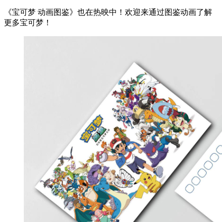
《宝可梦 动画图鉴》也在热映中！欢迎来通过图鉴动画了解
更多宝可梦！