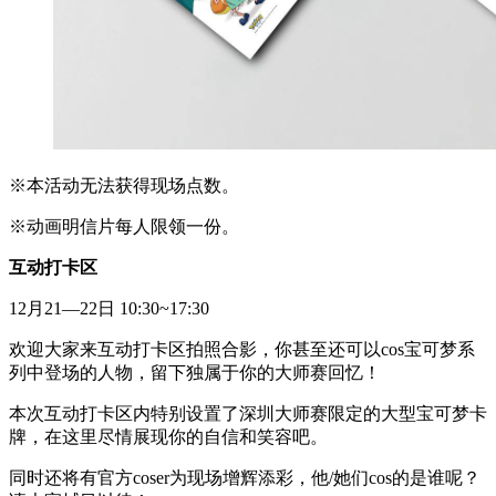
※本活动无法获得现场点数。
※动画明信片每人限领一份。
互动打卡区
12月21—22日 10:30~17:30
欢迎大家来互动打卡区拍照合影，你甚至还可以cos宝可梦系
列中登场的人物，留下独属于你的大师赛回忆！
本次互动打卡区内特别设置了深圳大师赛限定的大型宝可梦卡
牌，在这里尽情展现你的自信和笑容吧。
同时还将有官方coser为现场增辉添彩，他/她们cos的是谁呢？