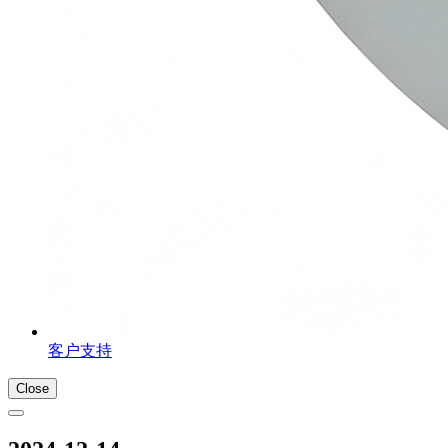
客户支持
Close