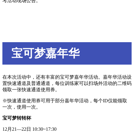
考活动现场公告。
宝可梦嘉年华
在本次活动中，还有丰富的宝可梦嘉年华活动。嘉年华活动设
置快速通道及普通通道，每位训练家可以扫场外活动的二维码
领取一张快速通道使用券。
※快速通道使用券可用于部分嘉年华活动，每个ID仅能领取
一次，使用一次。
宝可梦转转杯
12月21—22日 10:30~17:30