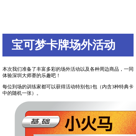
宝可梦卡牌场外活动
本次我们准备了丰富多彩的场外活动以及各种周边商品，一同
体验深圳大师赛的乐趣吧！
每位到场的训练家都可以获得活动特别包1包（内含3种特典卡
中的随机一张）。