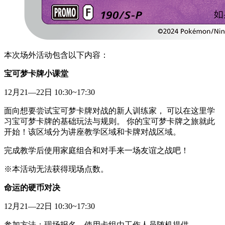
本次场外活动包含以下内容：
宝可梦卡牌小课堂
12月21—22日 10:30~17:30
面向想要尝试宝可梦卡牌对战的新人训练家， 可以在这里学
习宝可梦卡牌的基础玩法与规则。 你的宝可梦卡牌之旅就此
开始！该区域分为讲座教学区域和卡牌对战区域。
完成教学后使用家庭组合和对手来一场友谊之战吧！
※本活动无法获得现场点数。
命运的硬币对决
12月21—22日 10:30~17:30
参加方法：现场报名，使用卡组由工作人员随机提供。