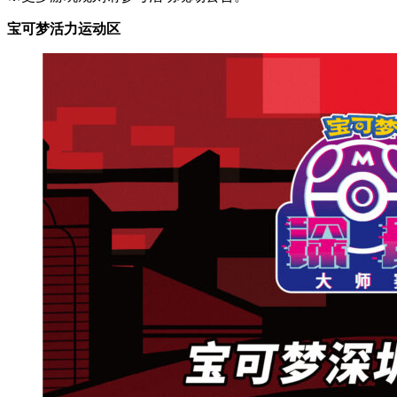
宝可梦活力运动区