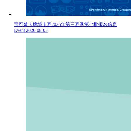
宝可梦卡牌城市赛2026年第三赛季第七批报名信息
Event
2026-08-03