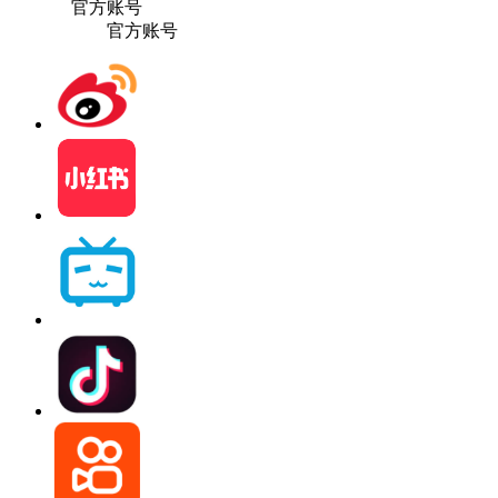
官方账号
官方账号