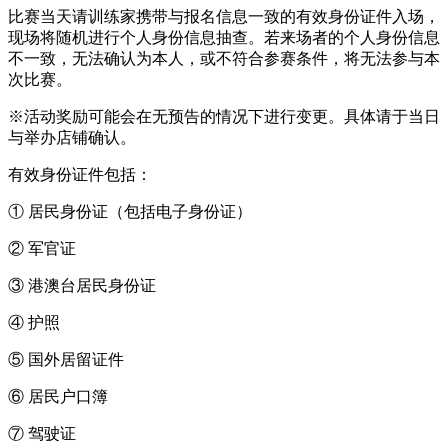
比赛当天请训练家携带与报名信息一致的有效身份证件入场，
现场将随机进行个人身份信息抽查。若来场者的个人身份信息
不一致，无法确认为本人，或不符合参赛条件，将无法参与本
次比赛。
※活动奖励可能会在无预告的情况下进行变更。具体请于当日
与举办店铺确认。
有效身份证件包括：
① 居民身份证（包括电子身份证）
② 军官证
③ 港澳台居民身份证
④ 护照
⑤ 国外居留证件
⑥ 居民户口簿
⑦ 驾驶证