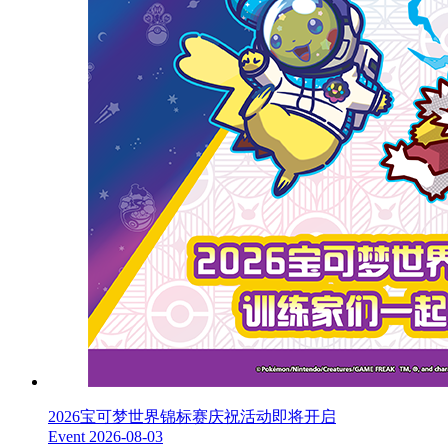
2026宝可梦世界锦标赛庆祝活动即将开启
Event
2026-08-03