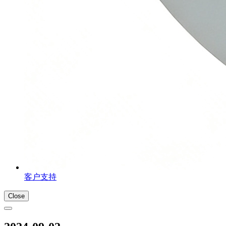
客户支持
Close