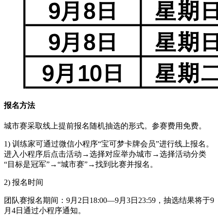
报名方法
城市赛采取线上提前报名随机抽选的形式。参赛费用免费。
1) 训练家可通过微信小程序“宝可梦卡牌会员”进行线上报名。
进入小程序后点击活动→选择对应举办城市→选择活动分类
“目标是冠军”→“城市赛”→找到比赛并报名。
2) 报名时间
团队赛报名期间：9月2日18:00—9月3日23:59，抽选结果将于9
月4日通过小程序通知。