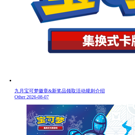
九月宝可梦徽章&新奖品领取活动规则介绍
Other
2026-08-07