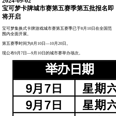
2024-09-02
宝可梦卡牌城市赛第五赛季第五批报名即
将开启
宝可梦集换式卡牌游戏城市赛第五赛季已于8月10日在全国范
围内全面开展。
第五赛季时间为8月10日—10月20日。
现公布9月7日—9月10日的城市赛举办场次。