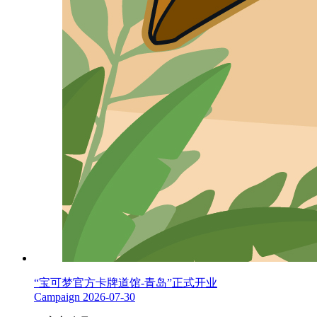
“宝可梦官方卡牌道馆-青岛”正式开业
Campaign
2026-07-30