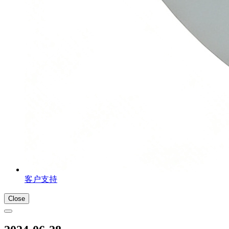
客户支持
Close