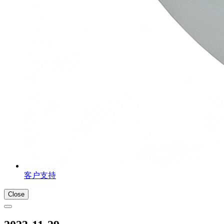
客户支持
Close