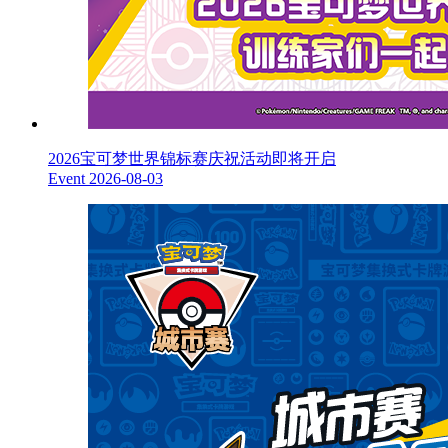
2026宝可梦世界锦标赛庆祝活动即将开启
Event
2026-08-03