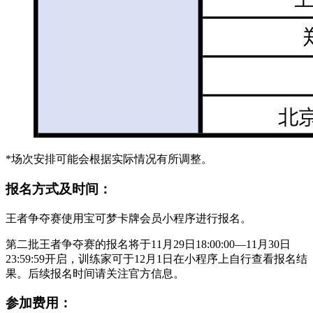
*场次安排可能会根据实际情况有所调整。
报名方式及时间：
王者争夺赛使用宝可梦卡牌会员小程序进行报名。
第二批王者争夺赛的报名将于11月29日18:00:00—11月30日
23:59:59开启，训练家可于12月1日在小程序上自行查看报名结
果。后续报名时间请关注官方信息。
参加费用：