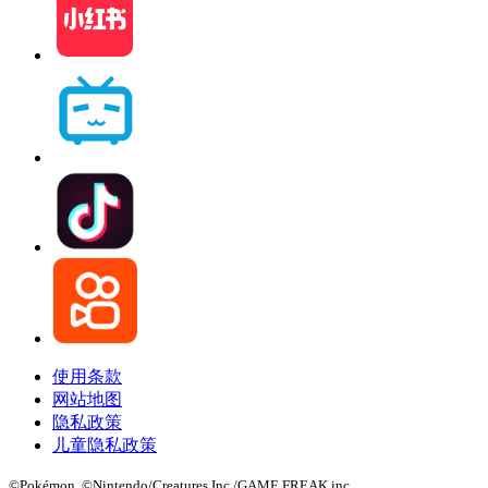
使用条款
网站地图
隐私政策
儿童隐私政策
©Pokémon. ©Nintendo/Creatures Inc./GAME FREAK inc.