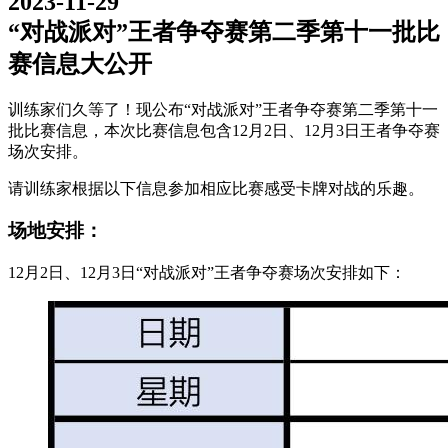
2023-11-29
“对战派对”王者争夺赛第二季第十一批比
赛信息大公开
训练家们久等了！现公布“对战派对”王者争夺赛第二季第十一
批比赛信息，本次比赛信息包含12月2日、12月3日王者争夺赛
场次安排。
请训练家根据以下信息参加相应比赛感受卡牌对战的乐趣。
场地安排：
12月2日、12月3日“对战派对”王者争夺赛场次安排如下：