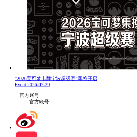
“2026宝可梦卡牌宁波超级赛”即将开启
Event
2026-07-29
官方账号
官方账号