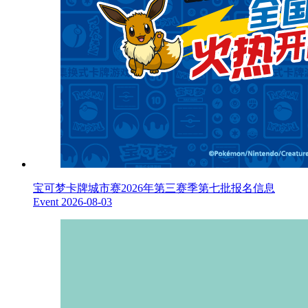
宝可梦卡牌城市赛2026年第三赛季第七批报名信息
Event
2026-08-03