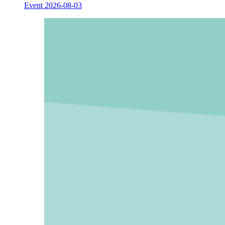
Event
2026-08-03