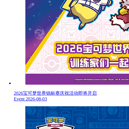
2026宝可梦世界锦标赛庆祝活动即将开启
Event
2026-08-03