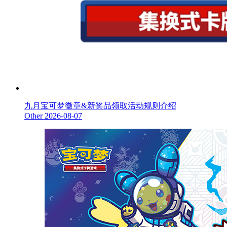
九月宝可梦徽章&新奖品领取活动规则介绍
Other
2026-08-07