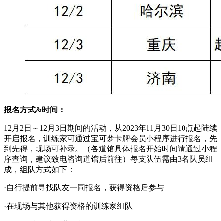
报名方式&时间：
12月2日～12月3日期间的活动，从2023年11月30日10点起陆续
开启报名，训练家可通过宝可梦卡牌会员小程序进行报名，先
到先得，现场可补录。（各道馆具体报名开始时间请通过小程
序查询，建议致电咨询道馆后前往）每支队伍需由3名队员组
成，组队方式如下：
·自行提前寻找队友一同报名，获得资格后参与
·在现场与其他获得资格的训练家组队