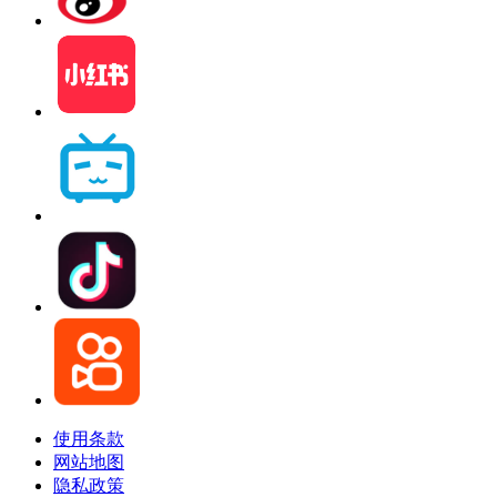
使用条款
网站地图
隐私政策