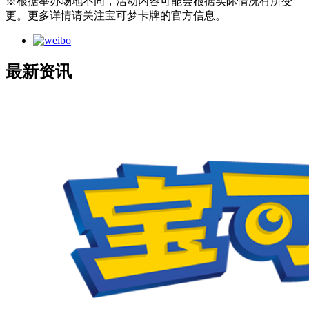
※根据举办场地不同，活动内容可能会根据实际情况有所变
更。更多详情请关注宝可梦卡牌的官方信息。
最新资讯