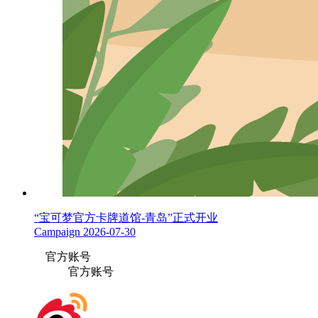
“宝可梦官方卡牌道馆-青岛”正式开业
Campaign
2026-07-30
官方账号
官方账号