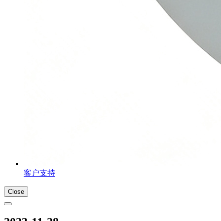
客户支持
Close