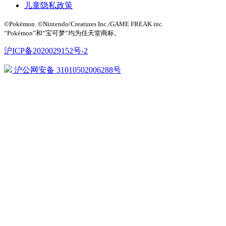
儿童隐私政策
©Pokémon. ©Nintendo/Creatures Inc./GAME FREAK inc.
“Pokémon”和“宝可梦”均为任天堂商标。
沪ICP备2020029152号-2
沪公网安备 31010502006288号