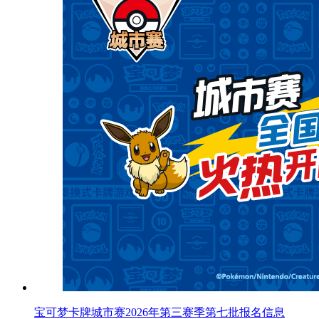
宝可梦卡牌城市赛2026年第三赛季第七批报名信息