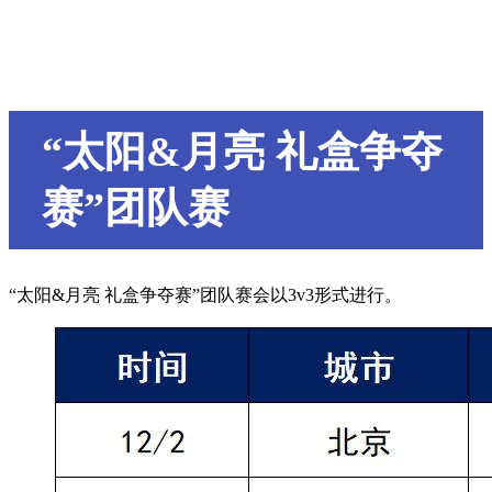
“太阳&月亮 礼盒争夺
赛”团队赛
“太阳&月亮 礼盒争夺赛”团队赛会以3v3形式进行。