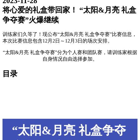
2023-11-28
将心爱的礼盒带回家！ “太阳&月亮 礼盒
争夺赛”火爆继续
训练家们久等了！现公布“太阳&月亮 礼盒争夺赛”比赛信息，
本次比赛信息包含12月2日～12月3日的场次安排。
“太阳&月亮 礼盒争夺赛”分为个人赛和团队赛，请训练家根据
自身情况自由选择参加。
目录
“太阳&月亮 礼盒争夺