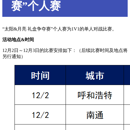
赛”个人赛
“太阳&月亮 礼盒争夺赛”个人赛为1V1的单人对战比赛。
活动地点&时间
12月2日～12月3日的比赛安排如下：（后续比赛时间及地点将
另行通知）