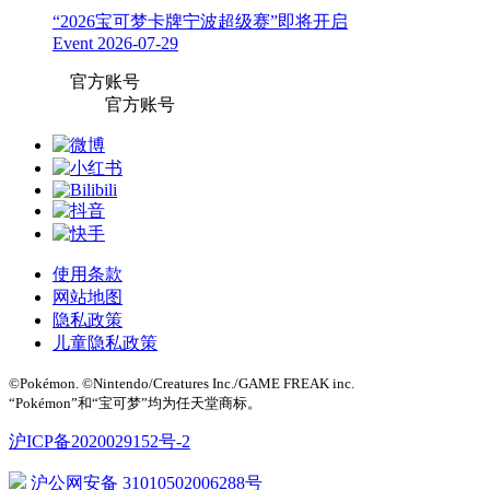
“2026宝可梦卡牌宁波超级赛”即将开启
Event
2026-07-29
官方账号
官方账号
使用条款
网站地图
隐私政策
儿童隐私政策
©Pokémon. ©Nintendo/Creatures Inc./GAME FREAK inc.
“Pokémon”和“宝可梦”均为任天堂商标。
沪ICP备2020029152号-2
沪公网安备 31010502006288号