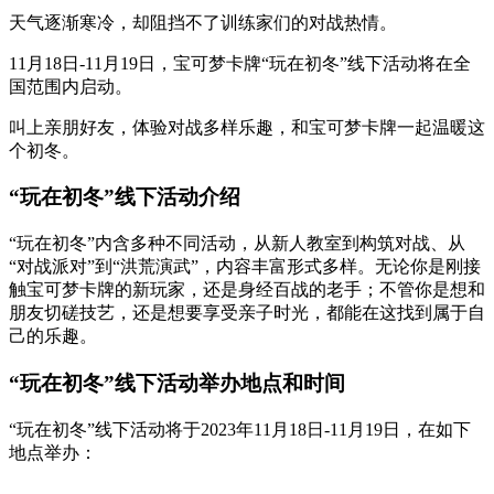
天气逐渐寒冷，却阻挡不了训练家们的对战热情。
11月18日-11月19日，宝可梦卡牌“玩在初冬”线下活动将在全
国范围内启动。
叫上亲朋好友，体验对战多样乐趣，和宝可梦卡牌一起温暖这
个初冬。
“玩在初冬”线下活动介绍
“玩在初冬”内含多种不同活动，从新人教室到构筑对战、从
“对战派对”到“洪荒演武”，内容丰富形式多样。无论你是刚接
触宝可梦卡牌的新玩家，还是身经百战的老手；不管你是想和
朋友切磋技艺，还是想要享受亲子时光，都能在这找到属于自
己的乐趣。
“玩在初冬”线下活动举办地点和时间
“玩在初冬”线下活动将于2023年11月18日-11月19日，在如下
地点举办：