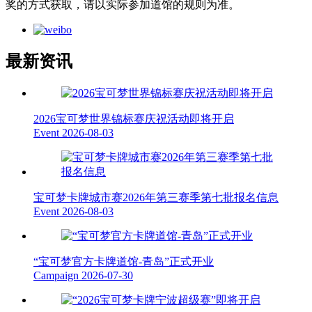
奖的方式获取，请以实际参加道馆的规则为准。
最新资讯
2026宝可梦世界锦标赛庆祝活动即将开启
Event
2026-08-03
宝可梦卡牌城市赛2026年第三赛季第七批报名信息
Event
2026-08-03
“宝可梦官方卡牌道馆-青岛”正式开业
Campaign
2026-07-30