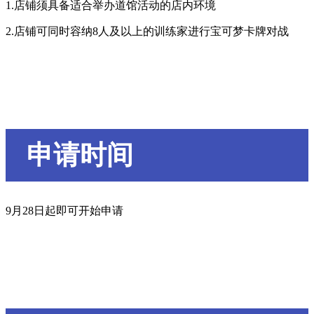
1.店铺须具备适合举办道馆活动的店内环境
2.店铺可同时容纳8人及以上的训练家进行宝可梦卡牌对战
申请时间
9月28日起即可开始申请