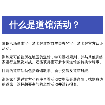
什么是道馆活动？
道馆活动是由宝可梦卡牌道馆自主举办的宝可梦卡牌官方认证
活动。
训练家可前往所在地区的道馆，学习游戏规则，并与其他训练
家进行交流及对战。还能获得宝可梦卡牌道馆的特典卡牌哦。
目前的道馆活动包括道馆教学、新手交流及道馆对战。
训练家可通过官方小程序查看活动类型及开展详情，找到身边
的道馆，选择想要参与的道馆活动并进行报名。