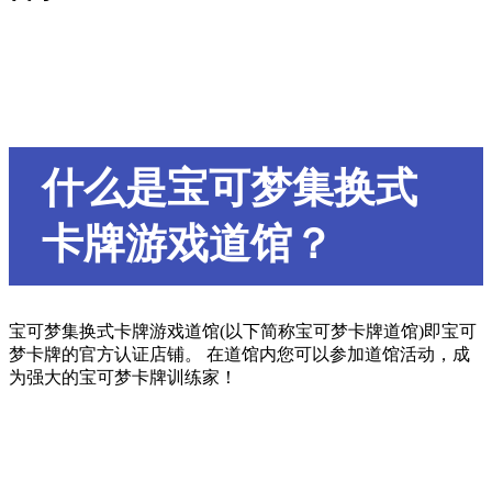
什么是宝可梦集换式
卡牌游戏道馆？
宝可梦集换式卡牌游戏道馆(以下简称宝可梦卡牌道馆)即宝可
梦卡牌的官方认证店铺。 在道馆内您可以参加道馆活动，成
为强大的宝可梦卡牌训练家！