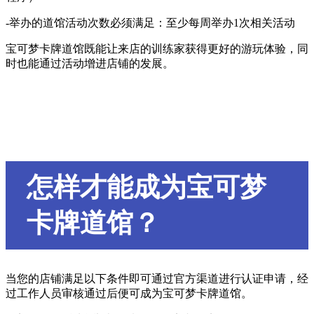
-举办的道馆活动次数必须满足：至少每周举办1次相关活动
宝可梦卡牌道馆既能让来店的训练家获得更好的游玩体验，同
时也能通过活动增进店铺的发展。
怎样才能成为宝可梦
卡牌道馆？
当您的店铺满足以下条件即可通过官方渠道进行认证申请，经
过工作人员审核通过后便可成为宝可梦卡牌道馆。