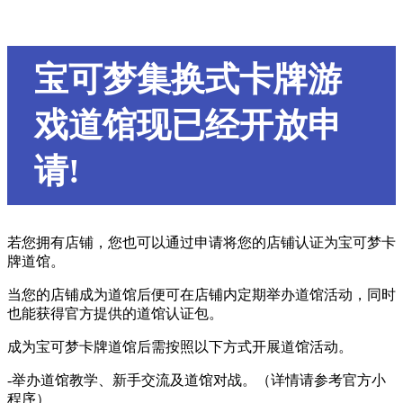
宝可梦集换式卡牌游
戏道馆现已经开放申
请!
若您拥有店铺，您也可以通过申请将您的店铺认证为宝可梦卡
牌道馆。
当您的店铺成为道馆后便可在店铺内定期举办道馆活动，同时
也能获得官方提供的道馆认证包。
成为宝可梦卡牌道馆后需按照以下方式开展道馆活动。
-举办道馆教学、新手交流及道馆对战。（详情请参考官方小
程序）