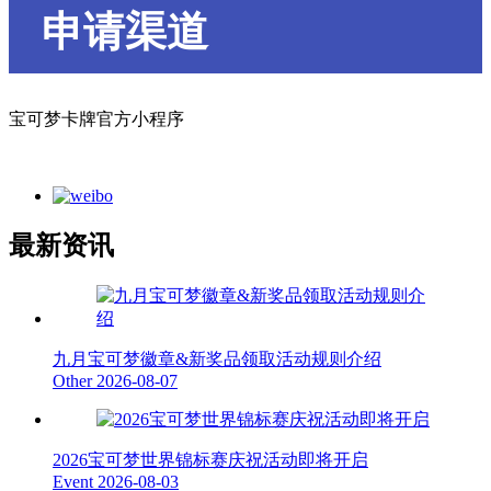
申请渠道
宝可梦卡牌官方小程序
最新资讯
九月宝可梦徽章&新奖品领取活动规则介绍
Other
2026-08-07
2026宝可梦世界锦标赛庆祝活动即将开启
Event
2026-08-03