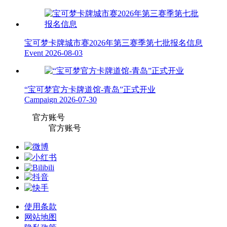
宝可梦卡牌城市赛2026年第三赛季第七批报名信息
Event
2026-08-03
“宝可梦官方卡牌道馆-青岛”正式开业
Campaign
2026-07-30
官方账号
官方账号
使用条款
网站地图