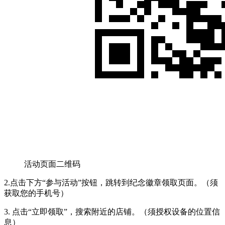
活动页面二维码
2.点击下方“参与活动”按钮，跳转到纪念徽章领取页面。（须
获取您的手机号）
3. 点击“立即领取”，搜索附近的店铺。（须授权设备的位置信
息）