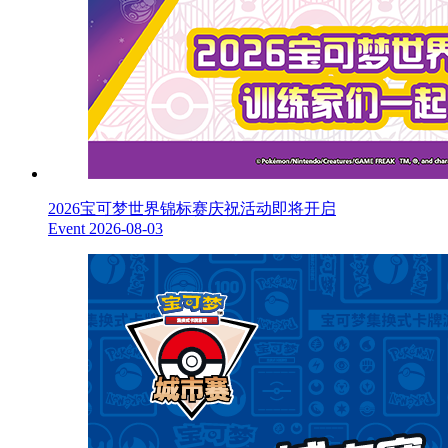
2026宝可梦世界锦标赛庆祝活动即将开启
Event
2026-08-03