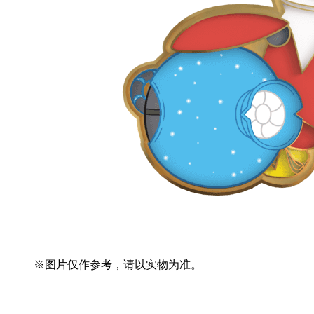
※图片仅作参考，请以实物为准。