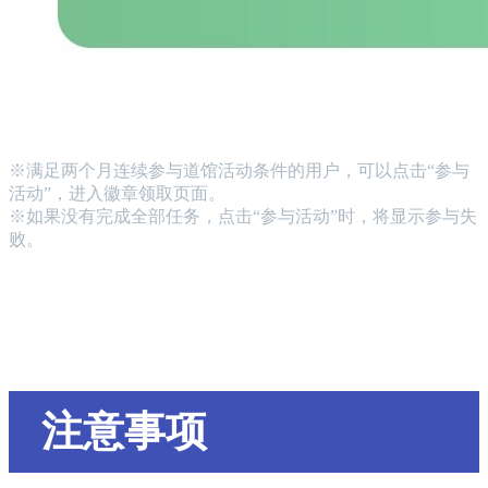
※满足两个月连续参与道馆活动条件的用户，可以点击“参与
活动”，进入徽章领取页面。
※如果没有完成全部任务，点击“参与活动”时，将显示参与失
败。
注意事项