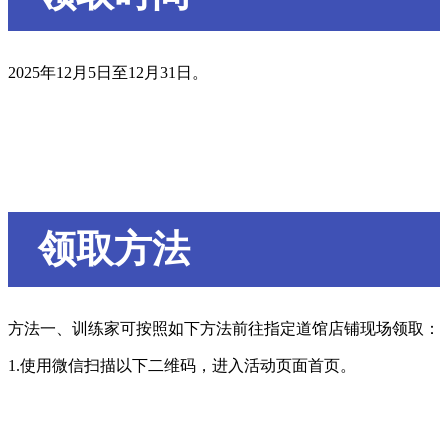
2025年12月5日至12月31日。
领取方法
方法一、训练家可按照如下方法前往指定道馆店铺现场领取：
1.使用微信扫描以下二维码，进入活动页面首页。