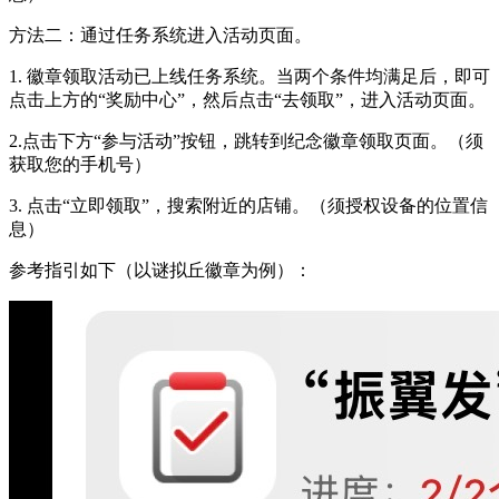
方法二：通过任务系统进入活动页面。
1. 徽章领取活动已上线任务系统。当两个条件均满足后，即可
点击上方的“奖励中心”，然后点击“去领取”，进入活动页面。
2.点击下方“参与活动”按钮，跳转到纪念徽章领取页面。（须
获取您的手机号）
3. 点击“立即领取”，搜索附近的店铺。（须授权设备的位置信
息）
参考指引如下（以谜拟丘徽章为例）：