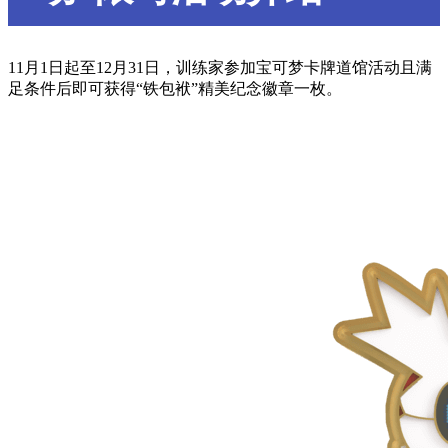
11月1日起至12月31日，训练家参加宝可梦卡牌道馆活动且满
足条件后即可获得“铁包袱”精美纪念徽章一枚。