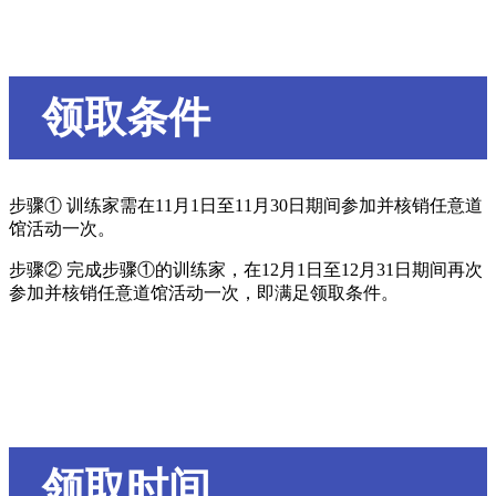
领取条件
步骤① 训练家需在11月1日至11月30日期间参加并核销任意道
馆活动一次。
步骤② 完成步骤①的训练家，在12月1日至12月31日期间再次
参加并核销任意道馆活动一次，即满足领取条件。
领取时间