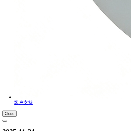
客户支持
Close