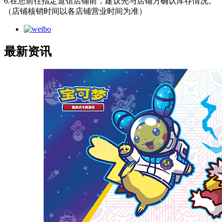
6.在您前往指定道馆店铺前，建议先与店铺方确认库存情况。
（店铺核销时间以各店铺营业时间为准）
最新资讯