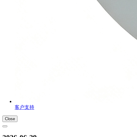
客户支持
Close