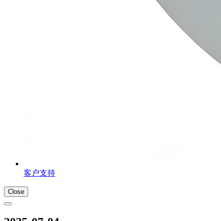
客户支持
Close