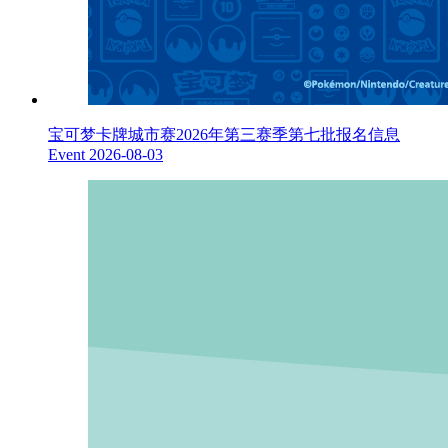
宝可梦卡牌城市赛2026年第三赛季第七批报名信息
Event
2026-08-03