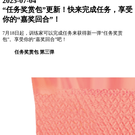
2025-07-04
“任务奖赏包”更新！快来完成任务，享受
你的“嘉奖回合”！
7月18日起，训练家可以完成任务来获得新一弹“任务奖赏
包”。享受你的“嘉奖回合”吧！
任务奖赏包 第三弹