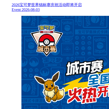
2026宝可梦世界锦标赛庆祝活动即将开启
Event
2026-08-03