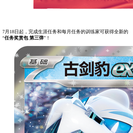
7月18日起，完成生涯任务和每月任务的训练家可获得全新的
“
任务奖赏包 第三弹
”！