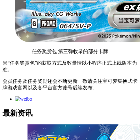
任务奖赏包 第三弹收录的部分卡牌
※“任务奖赏包”的获取方式及数量请以小程序正式上线版本为
准。
会员任务及任务奖励还会不断更新，敬请关注宝可梦集换式卡
牌游戏官网以及各平台官方账号后续发布。
最新资讯