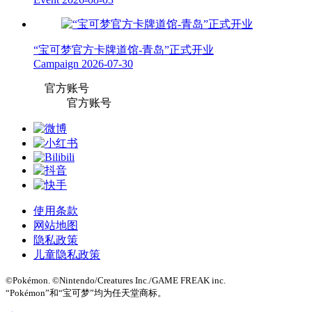
“宝可梦官方卡牌道馆-青岛”正式开业
Campaign
2026-07-30
官方账号
官方账号
使用条款
网站地图
隐私政策
儿童隐私政策
©Pokémon. ©Nintendo/Creatures Inc./GAME FREAK inc.
“Pokémon”和“宝可梦”均为任天堂商标。