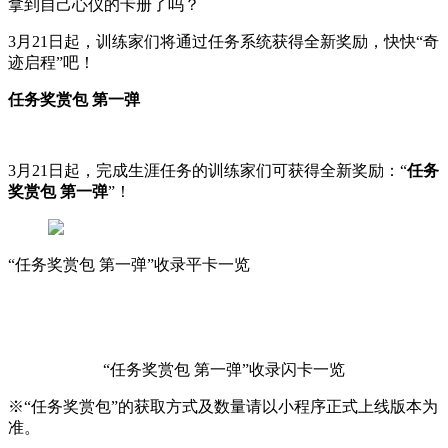
拿到自己心仪的卡册了吗？
3月21日起，训练家们将通过任务系统获得全新奖励，快快“奇
迹启程”吧！
任务奖赏包 第一弹
3月21日起，完成生涯任务的训练家们可获得全新奖励：“
任务
奖赏包 第一弹
”！
“任务奖赏包 第一弹”收录平卡一览
“任务奖赏包 第一弹”收录闪卡一览
※“任务奖赏包”的获取方式及数量请以小程序正式上线版本为
准。