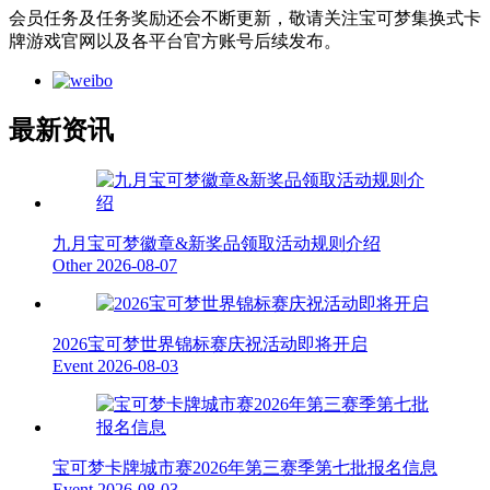
会员任务及任务奖励还会不断更新，敬请关注宝可梦集换式卡
牌游戏官网以及各平台官方账号后续发布。
最新资讯
九月宝可梦徽章&新奖品领取活动规则介绍
Other
2026-08-07
2026宝可梦世界锦标赛庆祝活动即将开启
Event
2026-08-03
宝可梦卡牌城市赛2026年第三赛季第七批报名信息
Event
2026-08-03