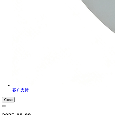
客户支持
Close