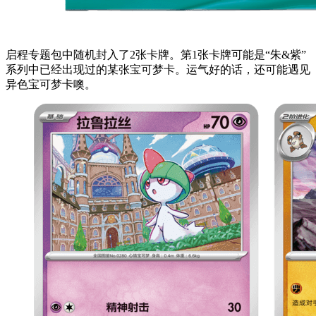
启程专题包中随机封入了2张卡牌。第1张卡牌可能是“朱&紫”
系列中已经出现过的某张宝可梦卡。运气好的话，还可能遇见
异色宝可梦卡噢。