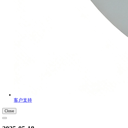
客户支持
Close