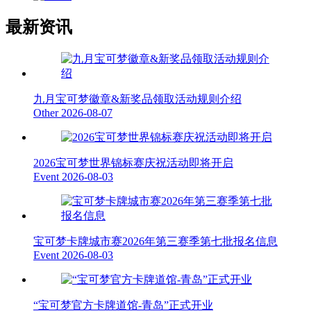
最新资讯
九月宝可梦徽章&新奖品领取活动规则介绍
Other
2026-08-07
2026宝可梦世界锦标赛庆祝活动即将开启
Event
2026-08-03
宝可梦卡牌城市赛2026年第三赛季第七批报名信息
Event
2026-08-03
“宝可梦官方卡牌道馆-青岛”正式开业