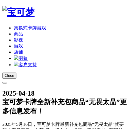
集换式卡牌游戏
商品
影视
游戏
店铺
图鉴
客户支持
Close
2025-04-18
宝可梦卡牌全新补充包商品“无畏太晶”更
多信息发布！
2025年5月16日，宝可梦卡牌最新补充包商品“无畏太晶”就要