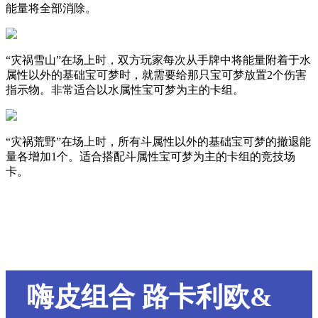
能量将全部消除。
“灾祸雪山”在场上时，双方玩家每次从手牌中将能量附着于水
属性以外的基础宝可梦时，就需要给那只宝可梦放置2个伤害
指示物。非常适合以水属性宝可梦为主的卡组。
“灾祸荒野”在场上时，所有斗属性以外的基础宝可梦的撤退能
量各增加1个。适合搭配斗属性宝可梦为主的卡组的竞技场
卡。
嗨皮组合 路卡利欧&