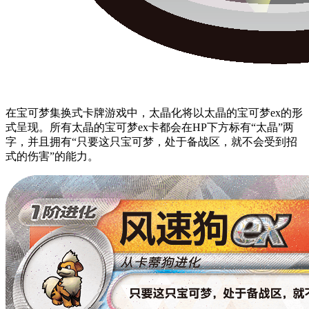
在宝可梦集换式卡牌游戏中，太晶化将以太晶的宝可梦ex的形
式呈现。所有太晶的宝可梦ex卡都会在HP下方标有“太晶”两
字，并且拥有“只要这只宝可梦，处于备战区，就不会受到招
式的伤害”的能力。