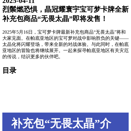
2025-04-11
烈鬃燃恐惧，晶冠耀寰宇宝可梦卡牌全新
补充包商品“无畏太晶”即将发售！
2025年5月16日，宝可梦卡牌最新补充包商品“无畏太晶”将和
大家见面。在帕底亚地区的宝可梦对战中影响胜负的关键——
太晶化将闪耀登场，带来全新的对战体验。与此同时，在帕底
亚地区的冒险也将继续展开。一起来探寻帕底亚地区有关灾厄
的传说，结识更多的伙伴吧。
目录
补充包“无畏太晶”介