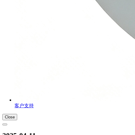
客户支持
Close