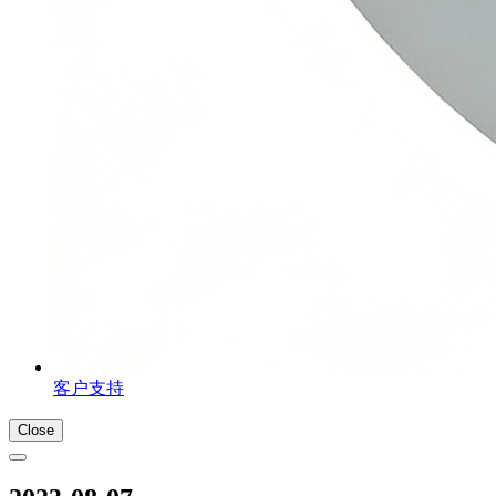
客户支持
Close