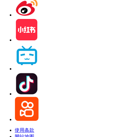
使用条款
网站地图