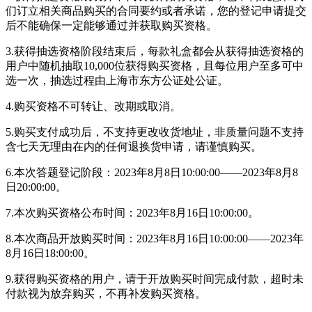
们订立相关商品购买的合同要约或者承诺，您的登记申请提交
后不能确保一定能够通过并获取购买资格。
3.获得抽选资格阶段结束后，每款礼盒都会从获得抽选资格的
用户中随机抽取10,000位获得购买资格，且每位用户至多可中
选一次，抽选过程由上海市东方公证处公证。
4.购买资格不可转让、改期或取消。
5.购买支付成功后，不支持更改收货地址，非质量问题不支持
含七天无理由在内的任何退换货申请，请谨慎购买。
6.本次答题登记阶段：2023年8月8日10:00:00——2023年8月8
日20:00:00。
7.本次购买资格公布时间：2023年8月16日10:00:00。
8.本次商品开放购买时间：2023年8月16日10:00:00——2023年
8月16日18:00:00。
9.获得购买资格的用户，请于开放购买时间完成付款，超时未
付款视为放弃购买，不再补发购买资格。