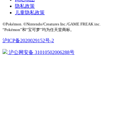
隐私政策
儿童隐私政策
©Pokémon. ©Nintendo/Creatures Inc./GAME FREAK inc.
“Pokémon”和“宝可梦”均为任天堂商标。
沪ICP备2020029152号-2
沪公网安备 31010502006288号