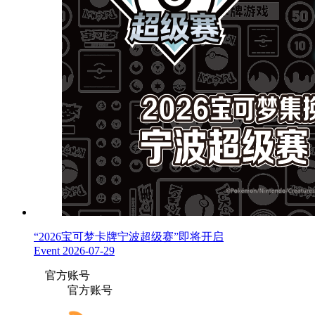
“2026宝可梦卡牌宁波超级赛”即将开启
Event
2026-07-29
官方账号
官方账号