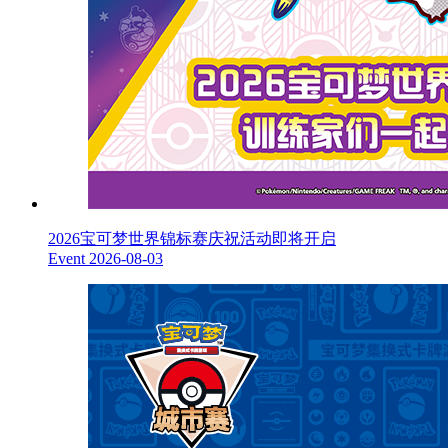
2026宝可梦世界锦标赛庆祝活动即将开启
Event
2026-08-03