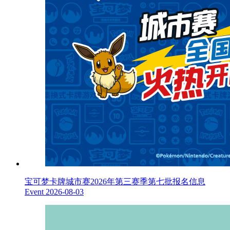
宝可梦卡牌城市赛2026年第三赛季第七批报名信息
Event
2026-08-03