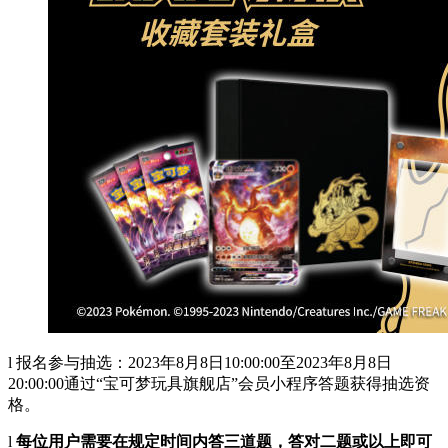
l 报名参与抽选：2023年8月8日10:00:00至2023年8月8日
20:00:00通过“宝可梦玩具旗舰店”会员小程序答题获得抽选资
格。
l
每位用户需要在规定时间内答三道题，答对二题或以上即可