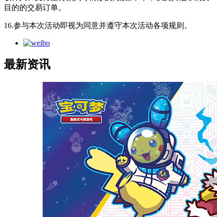
目的的交易订单。
16.参与本次活动即视为同意并遵守本次活动各项规则。
最新资讯