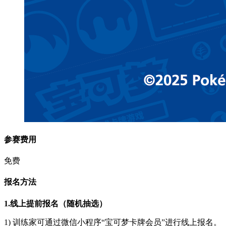
参赛费用
免费
报名方法
1.线上提前报名（随机抽选）
1) 训练家可通过微信小程序“宝可梦卡牌会员”进行线上报名。