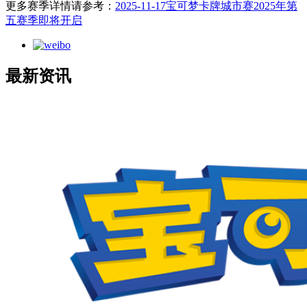
更多赛季详情请参考：
2025-11-17宝可梦卡牌城市赛2025年第
五赛季即将开启
最新资讯