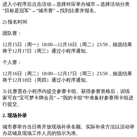
进入小程序后点击活动→选择对应举办城市→选择活动分类
“目标是冠军”→“城市赛”→找到比赛并报名。
2) 报名时间
团队赛：
12月15日（周一）18:00—12月16日（周二）23:59，抽选结果
将于12月17日（周三）通过小程序通知。
个人赛：
12月16日（周二）18:00—12月17日（周三）23:59，抽选结果
将于12月18日（周四）通过小程序通知。
3) 比赛需在小程序内提交参赛卡组。获得参赛资格后，训练
家可在“宝可梦卡牌会员”→“我的卡组”中准备好参赛用卡组进
行提交。
2. 现场补录
城市赛举办当日将开放现场补录名额。实际补录方法以活动举
办店铺及现场工作人员的指示为准。