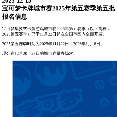
2025-12-15
宝可梦卡牌城市赛2025年第五赛季第五批
报名信息
宝可梦集换式卡牌游戏城市赛2025年第五赛季（以下简称：
2025第五赛季）已于11月22日起在全国范围内全面开展。
2025第五赛季时间为2025年11月22日—2026年1月18日。
现公布12月20—23日的城市赛举办场次。