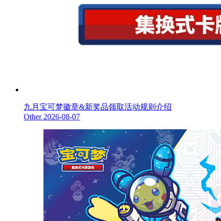
九月宝可梦徽章&新奖品领取活动规则介绍
Other
2026-08-07