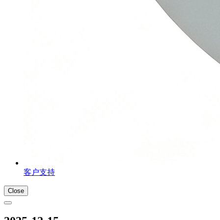
客户支持
Close